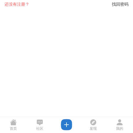
还没有注册？
找回密码
首页
社区
发现
我的