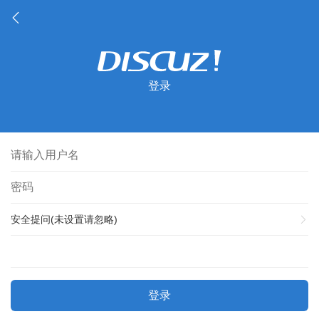
登录
安全提问(未设置请忽略)
登录