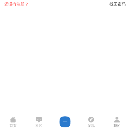
还没有注册？
找回密码
首页
社区
发现
我的