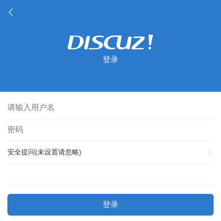
登录
安全提问(未设置请忽略)
登录