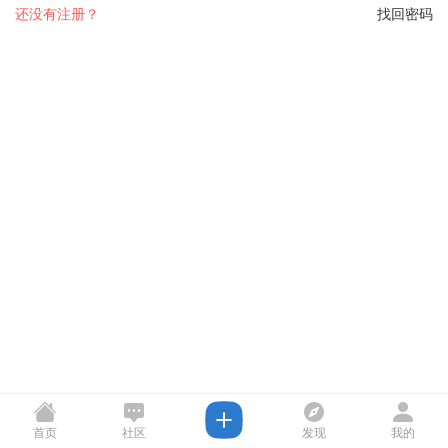
还没有注册？
找回密码
首页
社区
发现
我的