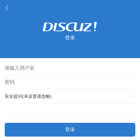
登录
安全提问(未设置请忽略)
登录