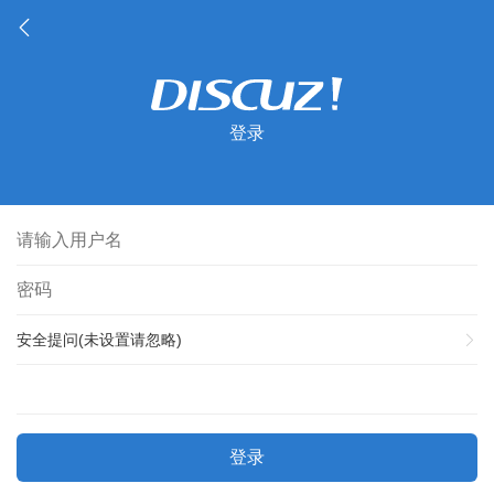
登录
安全提问(未设置请忽略)
登录