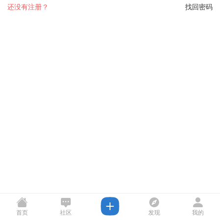
还没有注册？
找回密码
首页
社区
发现
我的