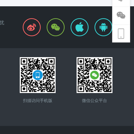
忧
扫描访问手机版
微信公众平台