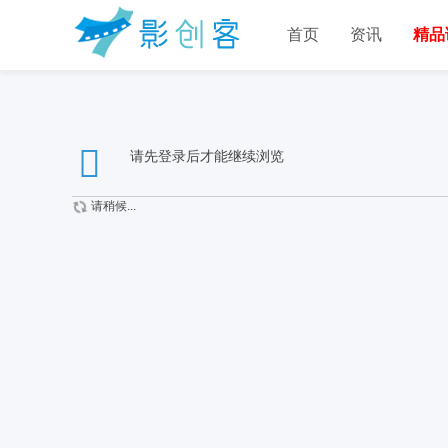
首页
资讯
精品
请先登录后才能继续浏览
请稍候...