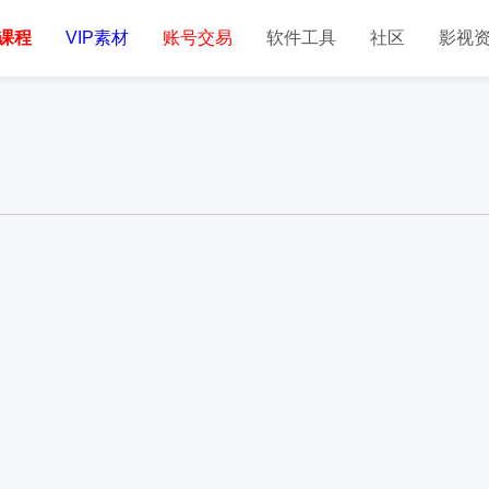
课程
VIP素材
账号交易
软件工具
社区
影视