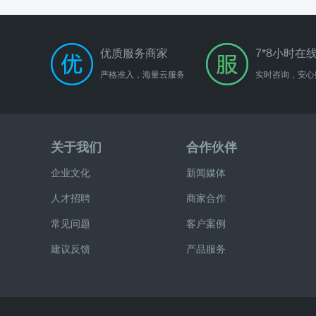
优质服务商家
7*8小时在
严格准入，海量云服务
实时咨询，安心
关于我们
合作伙伴
企业文化
新闻媒体
人才招聘
商家合作
常见问题
客户案例
建议反馈
产品服务