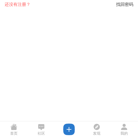
还没有注册？
找回密码
首页
社区
发现
我的