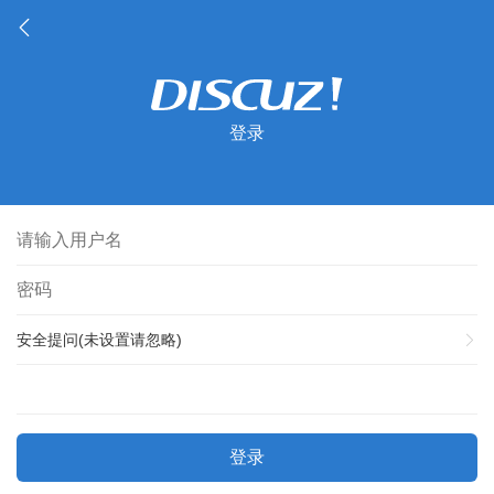
登录
安全提问(未设置请忽略)
登录