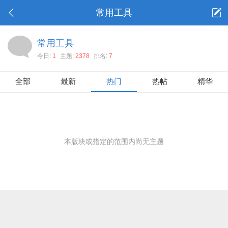
常用工具
常用工具
今日:
1
主题:
2378
排名:
7
全部
最新
热门
热帖
精华
本版块或指定的范围内尚无主题