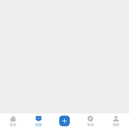
首页
社区
发现
我的