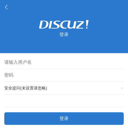
登录
安全提问(未设置请忽略)
登录