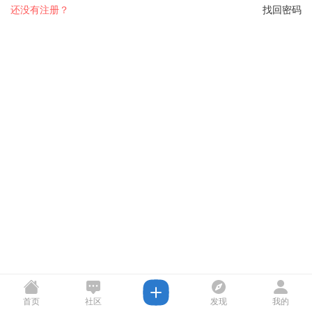
还没有注册？
找回密码
首页
社区
发现
我的