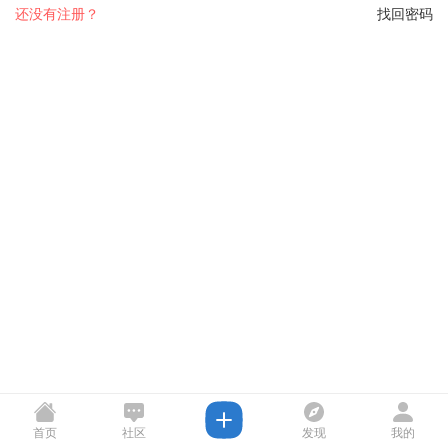
还没有注册？
找回密码
首页
社区
发现
我的