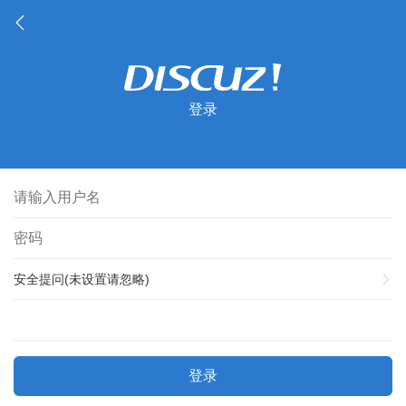
登录
安全提问(未设置请忽略)
登录