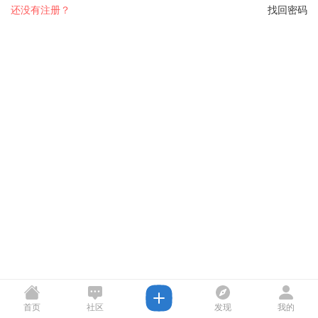
还没有注册？
找回密码
首页
社区
发现
我的