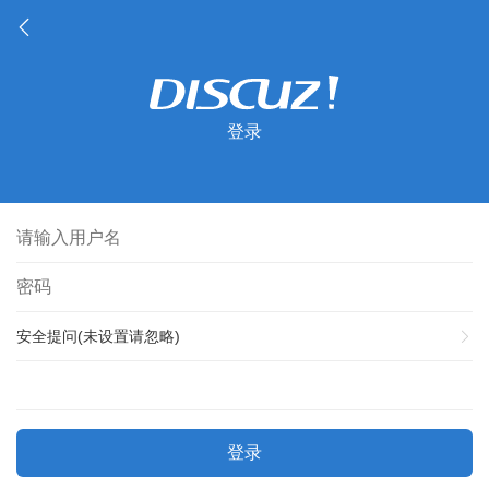
登录
安全提问(未设置请忽略)
登录