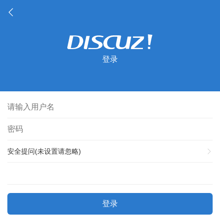
登录
安全提问(未设置请忽略)
登录