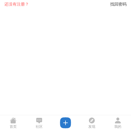
还没有注册？
找回密码
首页
社区
发现
我的