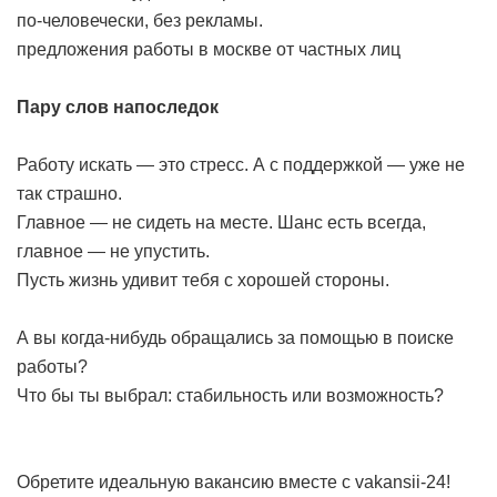
по-человечески, без рекламы.
предложения работы в москве от частных лиц
Пару слов напоследок
Работу искать — это стресс. А с поддержкой — уже не
так страшно.
Главное — не сидеть на месте. Шанс есть всегда,
главное — не упустить.
Пусть жизнь удивит тебя с хорошей стороны.
А вы когда-нибудь обращались за помощью в поиске
работы?
Что бы ты выбрал: стабильность или возможность?
Обретите идеальную вакансию вместе с vakansii-24!