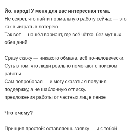
Йо, народ! У меня для вас интересная тема.
Не секрет, что найти нормальную работу сейчас — это
как выиграть в лотерею.
Так вот — нашёл вариант, где всё чётко, без мутных
обещаний.
Сразу скажу — никакого обмана, всё по-человечески.
Суть в том, что люди реально помогают с поиском
работы.
Сам попробовал — и могу сказать: я получил
поддержку, а не шаблонную отписку.
предложения работы от частных лиц в пензе
Что к чему?
Принцип простой: оставляешь заявку — и с тобой