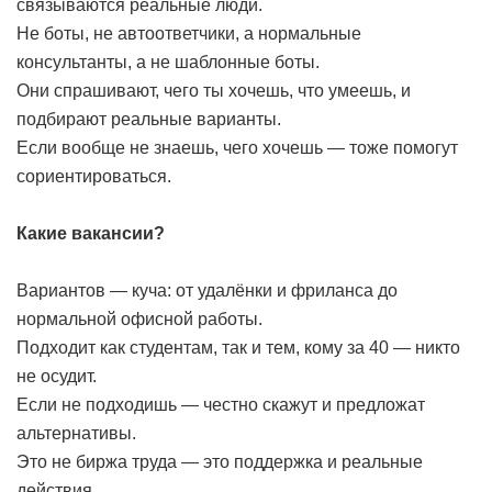
связываются реальные люди.
Не боты, не автоответчики, а нормальные
консультанты, а не шаблонные боты.
Они спрашивают, чего ты хочешь, что умеешь, и
подбирают реальные варианты.
Если вообще не знаешь, чего хочешь — тоже помогут
сориентироваться.
Какие вакансии?
Вариантов — куча: от удалёнки и фриланса до
нормальной офисной работы.
Подходит как студентам, так и тем, кому за 40 — никто
не осудит.
Если не подходишь — честно скажут и предложат
альтернативы.
Это не биржа труда — это поддержка и реальные
действия.