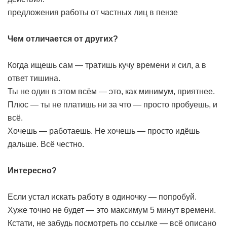
предложения работы от частных лиц в пензе
Чем отличается от других?
Когда ищешь сам — тратишь кучу времени и сил, а в
ответ тишина.
Ты не один в этом всём — это, как минимум, приятнее.
Плюс — ты не платишь ни за что — просто пробуешь, и
всё.
Хочешь — работаешь. Не хочешь — просто идёшь
дальше. Всё честно.
Интересно?
Если устал искать работу в одиночку — попробуй.
Хуже точно не будет — это максимум 5 минут времени.
Кстати, не забудь посмотреть по ссылке — всё описано