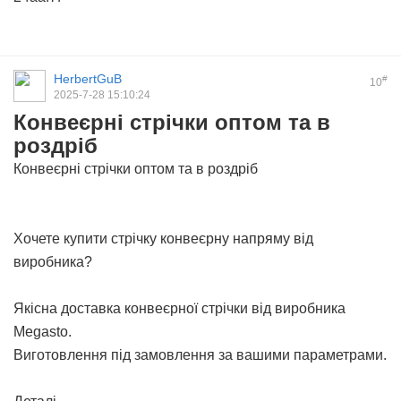
HerbertGuB
#
10
2025-7-28 15:10:24
Конвеєрні стрічки оптом та в
роздріб
Конвеєрні стрічки оптом та в роздріб
Хочете купити стрічку конвеєрну напряму від
виробника?
Якісна
доставка конвеєрної стрічки
від виробника
Megasto.
Виготовлення під замовлення за вашими параметрами.