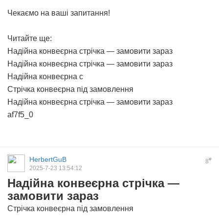
Чекаємо на ваші запитання!
Читайте ще:
Надійна конвеєрна стрічка — замовити зараз
Надійна конвеєрна стрічка — замовити зараз
Надійна конвеєрна с
Стрічка конвеєрна під замовлення
Надійна конвеєрна стрічка — замовити зараз
af7f5_0
HerbertGuB
#
8
2025-7-23 13:54:12
Надійна конвеєрна стрічка —
замовити зараз
Стрічка конвеєрна під замовлення