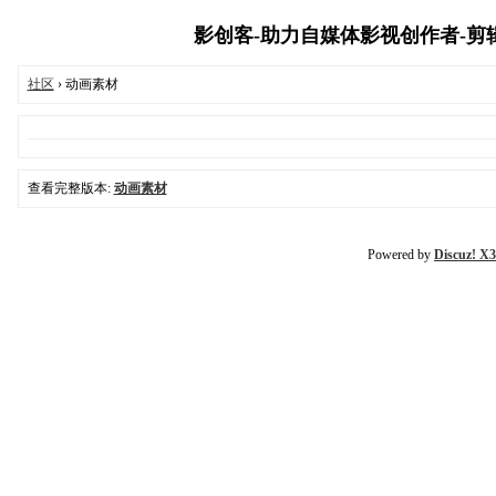
影创客-助力自媒体影视创作者-剪辑教程
社区
› 动画素材
查看完整版本:
动画素材
Powered by
Discuz! X3